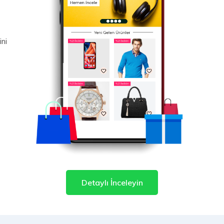
ini
Detaylı İnceleyin