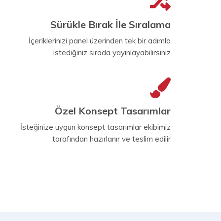
Sürükle Bırak İle Sıralama
İçeriklerinizi panel üzerinden tek bir adımla
istediğiniz sırada yayınlayabilirsiniz
Özel Konsept Tasarımlar
İsteğinize uygun konsept tasarımlar ekibimiz
tarafından hazırlanır ve teslim edilir