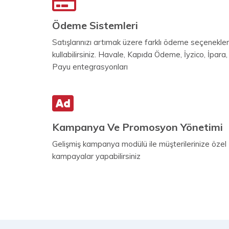
Ödeme Sistemleri
Satışlarınızı artımak üzere farklı ödeme seçenekler
kullabilirsiniz. Havale, Kapıda Ödeme, İyzico, İpara,
Payu entegrasyonları
Kampanya Ve Promosyon Yönetimi
Gelişmiş kampanya modülü ile müşterilerinize özel
kampayalar yapabilirsiniz