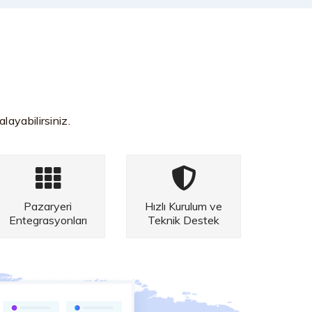
layabilirsiniz.
Pazaryeri
Hızlı Kurulum ve
Entegrasyonları
Teknik Destek