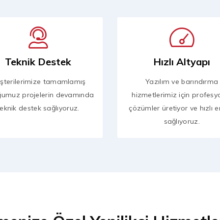
Teknik Destek
Hızlı Altyapı
şterilerimize tamamlamış
Yazılım ve barındırma
ğumuz projelerin devamında
hizmetlerimiz için profesy
teknik destek sağlıyoruz.
çözümler üretiyor ve hızlı e
sağlıyoruz.